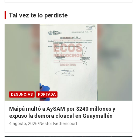
Tal vez te lo perdiste
DENUNCIAS
PORTADA
Maipú multó a AySAM por $240 millones y
expuso la demora cloacal en Guaymallén
4 agosto, 2026
Nestor Bethencourt