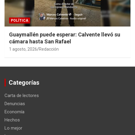
POLÍTICA
Guaymallén puede esperar: Calvente llevó su
cámara hasta San Rafael
1 agosto, 2026
Redacción
Categorías
Carta de lectores
Denuncias
Economía
Hechos
Lo mejor