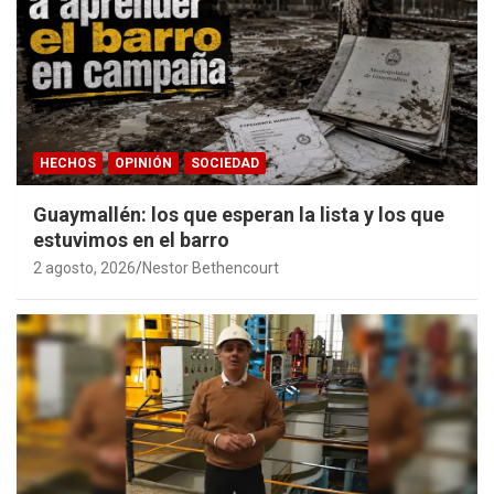
HECHOS
OPINIÓN
SOCIEDAD
Guaymallén: los que esperan la lista y los que
estuvimos en el barro
2 agosto, 2026
Nestor Bethencourt