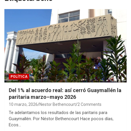
POLÍTICA
Del 1% al acuerdo real: así cerró Guaymallén la
paritaria marzo–mayo 2026
10 marzo, 2026
Nestor Bethencourt
2 Comments
Te adelantamos los resultados de las paritaris para
Guaymallén. Por Néstor Bethencourt Hace pocos días,
Ecos…