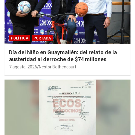
POLÍTICA
PORTADA
Día del Niño en Guaymallén: del relato de la
austeridad al derroche de $74 millones
7 agosto, 2026
Nestor Bethencourt