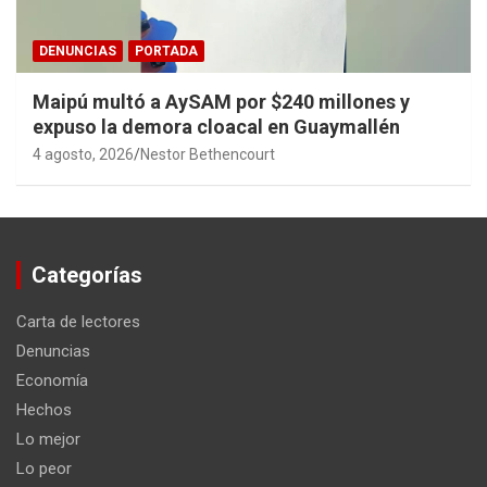
DENUNCIAS
PORTADA
Maipú multó a AySAM por $240 millones y
expuso la demora cloacal en Guaymallén
4 agosto, 2026
Nestor Bethencourt
Categorías
Carta de lectores
Denuncias
Economía
Hechos
Lo mejor
Lo peor