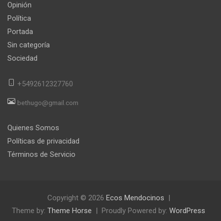
Opinión
Política
Portada
Sin categoría
Sociedad
+5492612327760
bethugo@gmail.com
Quienes Somos
Políticas de privacidad
Términos de Servicio
Copyright © 2026
Ecos Mendocinos
Theme by:
Theme Horse
Proudly Powered by:
WordPress