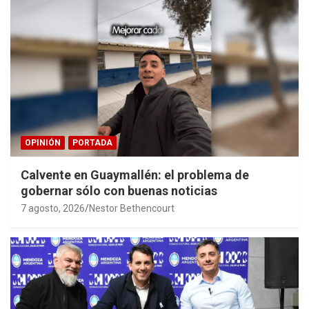
OPINIÓN
PORTADA
Calvente en Guaymallén: el problema de
gobernar sólo con buenas noticias
7 agosto, 2026
Nestor Bethencourt