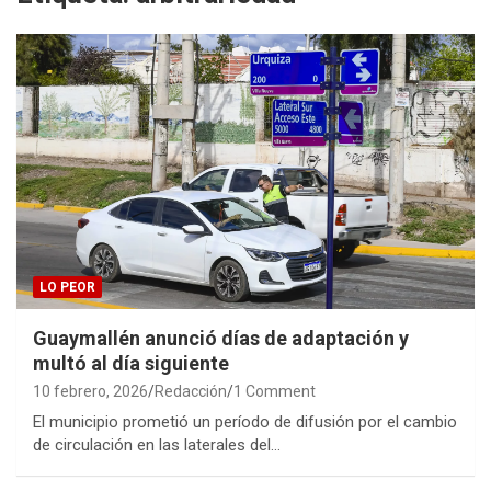
LO PEOR
Guaymallén anunció días de adaptación y
multó al día siguiente
10 febrero, 2026
Redacción
1 Comment
El municipio prometió un período de difusión por el cambio
de circulación en las laterales del…