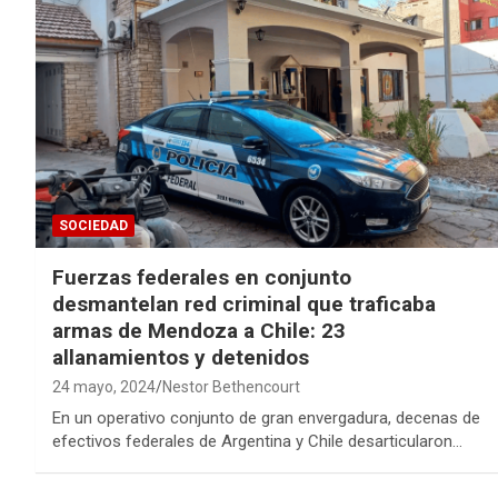
SOCIEDAD
Fuerzas federales en conjunto
desmantelan red criminal que traficaba
armas de Mendoza a Chile: 23
allanamientos y detenidos
24 mayo, 2024
Nestor Bethencourt
En un operativo conjunto de gran envergadura, decenas de
efectivos federales de Argentina y Chile desarticularon…