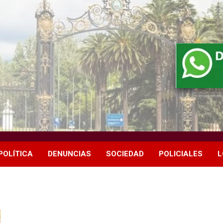
POLÍTICA
DENUNCIAS
SOCIEDAD
POLICIALES
L