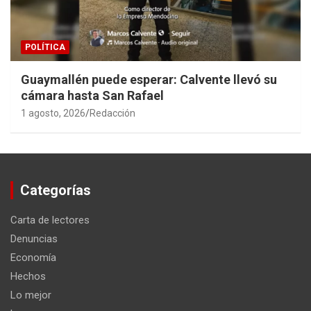
POLÍTICA
Guaymallén puede esperar: Calvente llevó su
cámara hasta San Rafael
1 agosto, 2026
Redacción
Categorías
Carta de lectores
Denuncias
Economía
Hechos
Lo mejor