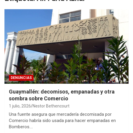
DENUNCIAS
Guaymallén: decomisos, empanadas y otra
sombra sobre Comercio
1 julio, 2026
Nestor Bethencourt
Una fuente asegura que mercadería decomisada por
Comercio habría sido usada para hacer empanadas en
Bomberos.…