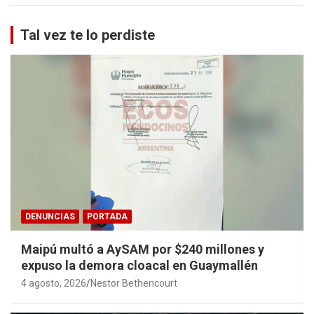
Tal vez te lo perdiste
DENUNCIAS
PORTADA
Maipú multó a AySAM por $240 millones y
expuso la demora cloacal en Guaymallén
4 agosto, 2026
Nestor Bethencourt