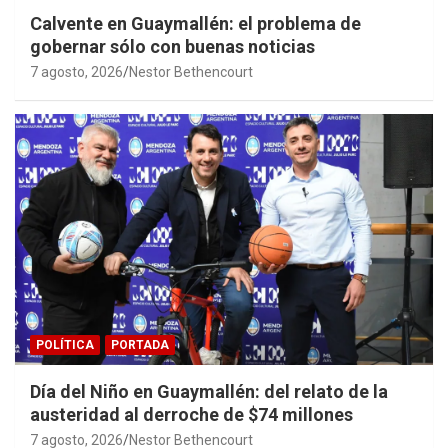
Calvente en Guaymallén: el problema de
gobernar sólo con buenas noticias
7 agosto, 2026
Nestor Bethencourt
POLÍTICA
PORTADA
Día del Niño en Guaymallén: del relato de la
austeridad al derroche de $74 millones
7 agosto, 2026
Nestor Bethencourt