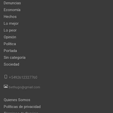
Denuncias
Economía
Hechos
Lo mejor
Lo peor
Opinión
Política
Portada
Sin categoría
Sociedad
+5492612327760
bethugo@gmail.com
Quienes Somos
Políticas de privacidad