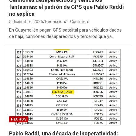
fantasmas: el padrón de GPS que Pablo Raddi
no explica
5 diciembre, 2025
Redacción
1 Comment
En Guaymallén pagan GPS satelital para vehículos dados
de baja, camiones desaparecidos y terceros que ya…
HECHOS
Pablo Raddi, una década de inoperatividad: