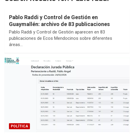
Pablo Raddi y Control de Gestión en
Guaymallén: archivo de 83 publicaciones
Pablo Raddi y Control de Gestión aparecen en 83
publicaciones de Ecos Mendocinos sobre diferentes
áreas…
POLÍTICA