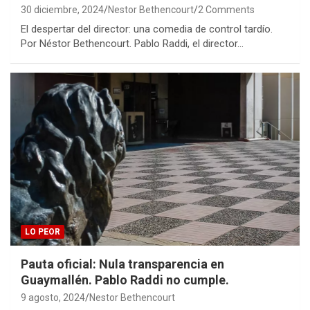
30 diciembre, 2024
Nestor Bethencourt
2 Comments
El despertar del director: una comedia de control tardío.
Por Néstor Bethencourt. Pablo Raddi, el director…
LO PEOR
Pauta oficial: Nula transparencia en
Guaymallén. Pablo Raddi no cumple.
9 agosto, 2024
Nestor Bethencourt