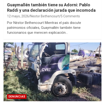
Guaymallén también tiene su Adorni: Pablo
Raddi y una declaración jurada que incomoda
12 mayo, 2026
Nestor Bethencourt
5 Comments
Por Néstor Bethencourt Mientras el país discute
patrimonios oficiales, Guaymallén también tiene
funcionarios que merecen explicación…
DENUNCIAS