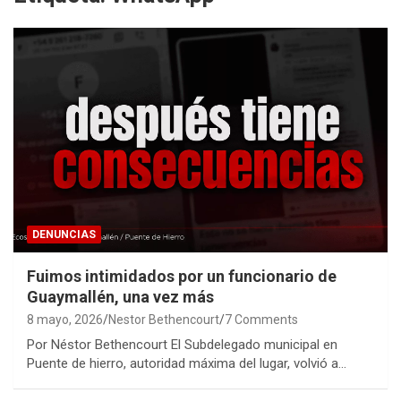
DENUNCIAS
Fuimos intimidados por un funcionario de
Guaymallén, una vez más
8 mayo, 2026
Nestor Bethencourt
7 Comments
Por Néstor Bethencourt El Subdelegado municipal en
Puente de hierro, autoridad máxima del lugar, volvió a…