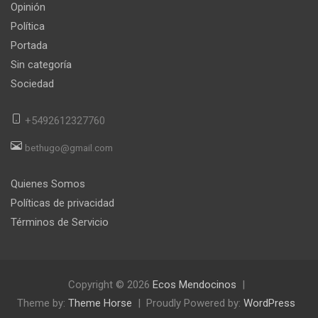
Opinión
Política
Portada
Sin categoría
Sociedad
+5492612327760
bethugo@gmail.com
Quienes Somos
Políticas de privacidad
Términos de Servicio
Copyright © 2026
Ecos Mendocinos
Theme by:
Theme Horse
Proudly Powered by:
WordPress