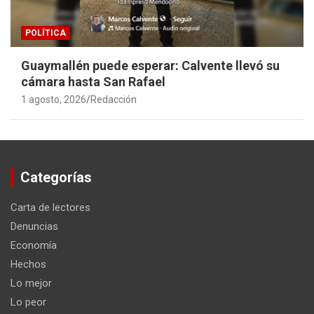
POLÍTICA
Guaymallén puede esperar: Calvente llevó su
cámara hasta San Rafael
1 agosto, 2026
Redacción
Categorías
Carta de lectores
Denuncias
Economía
Hechos
Lo mejor
Lo peor