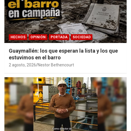
HECHOS
OPINIÓN
PORTADA
SOCIEDAD
Guaymallén: los que esperan la lista y los que
estuvimos en el barro
2 agosto, 2026
Nestor Bethencourt