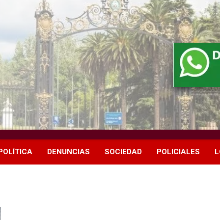
POLÍTICA
DENUNCIAS
SOCIEDAD
POLICIALES
L