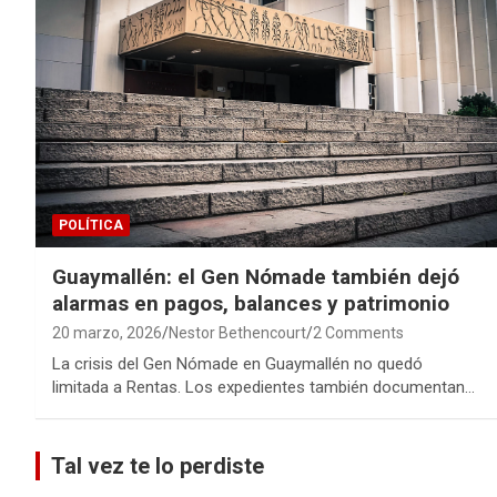
POLÍTICA
Guaymallén: el Gen Nómade también dejó
alarmas en pagos, balances y patrimonio
20 marzo, 2026
Nestor Bethencourt
2 Comments
La crisis del Gen Nómade en Guaymallén no quedó
limitada a Rentas. Los expedientes también documentan…
Tal vez te lo perdiste