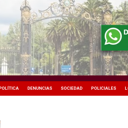
POLÍTICA
DENUNCIAS
SOCIEDAD
POLICIALES
L