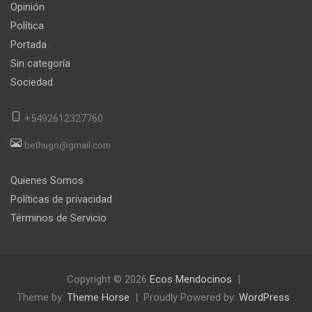
Opinión
Política
Portada
Sin categoría
Sociedad
+5492612327760
bethugo@gmail.com
Quienes Somos
Políticas de privacidad
Términos de Servicio
Copyright © 2026
Ecos Mendocinos
Theme by:
Theme Horse
Proudly Powered by:
WordPress