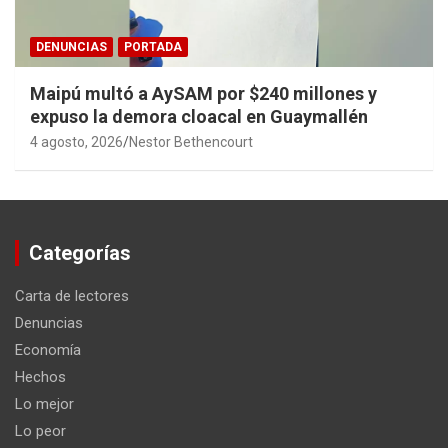
DENUNCIAS
PORTADA
Maipú multó a AySAM por $240 millones y
expuso la demora cloacal en Guaymallén
4 agosto, 2026
Nestor Bethencourt
Categorías
Carta de lectores
Denuncias
Economía
Hechos
Lo mejor
Lo peor