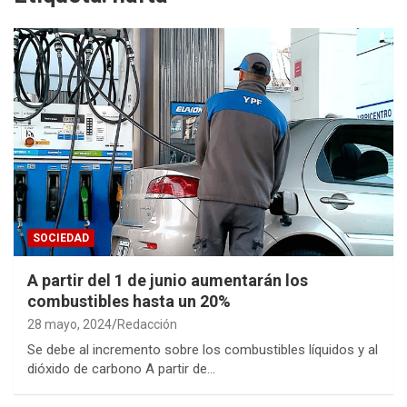
SOCIEDAD
A partir del 1 de junio aumentarán los
combustibles hasta un 20%
28 mayo, 2024
Redacción
Se debe al incremento sobre los combustibles líquidos y al
dióxido de carbono A partir de…