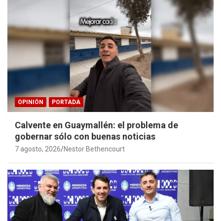
OPINIÓN
PORTADA
Calvente en Guaymallén: el problema de
gobernar sólo con buenas noticias
7 agosto, 2026
Nestor Bethencourt