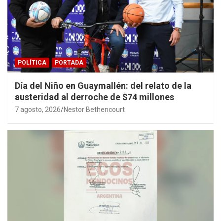
POLÍTICA
PORTADA
Día del Niño en Guaymallén: del relato de la
austeridad al derroche de $74 millones
7 agosto, 2026
Nestor Bethencourt