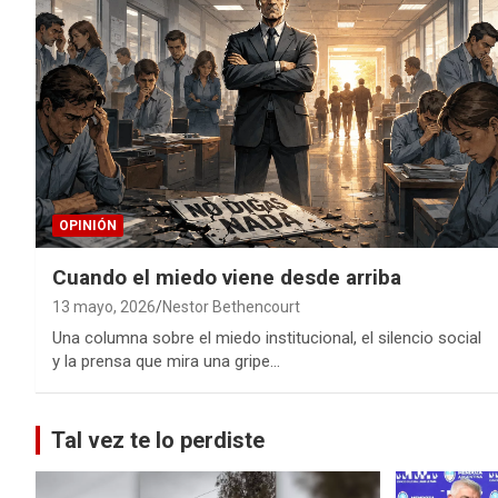
OPINIÓN
Cuando el miedo viene desde arriba
13 mayo, 2026
Nestor Bethencourt
Una columna sobre el miedo institucional, el silencio social
y la prensa que mira una gripe…
Tal vez te lo perdiste