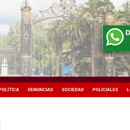
POLÍTICA
DENUNCIAS
SOCIEDAD
POLICIALES
L