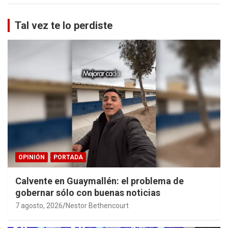
Tal vez te lo perdiste
OPINIÓN
PORTADA
Calvente en Guaymallén: el problema de
gobernar sólo con buenas noticias
7 agosto, 2026
Nestor Bethencourt