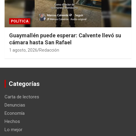
POLÍTICA
Guaymallén puede esperar: Calvente llevó su
cámara hasta San Rafael
1 agosto, 2026
Redacción
Categorías
Carta de lectores
Denuncias
Economía
Hechos
Lo mejor