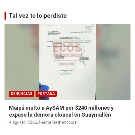
Tal vez te lo perdiste
DENUNCIAS
PORTADA
Maipú multó a AySAM por $240 millones y
expuso la demora cloacal en Guaymallén
4 agosto, 2026
Nestor Bethencourt