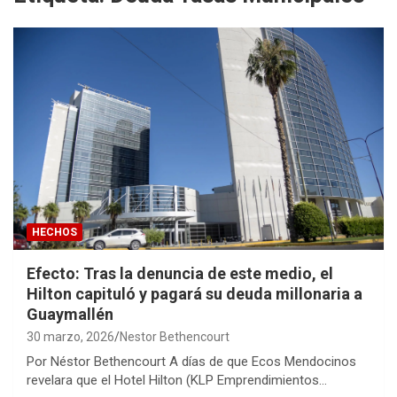
HECHOS
Efecto: Tras la denuncia de este medio, el
Hilton capituló y pagará su deuda millonaria a
Guaymallén
30 marzo, 2026
Nestor Bethencourt
Por Néstor Bethencourt A días de que Ecos Mendocinos
revelara que el Hotel Hilton (KLP Emprendimientos…