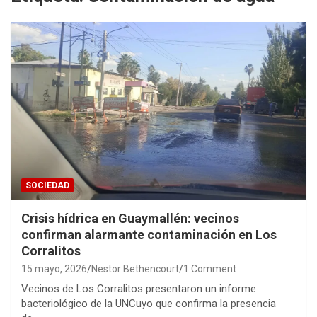
SOCIEDAD
Crisis hídrica en Guaymallén: vecinos
confirman alarmante contaminación en Los
Corralitos
15 mayo, 2026
Nestor Bethencourt
1 Comment
Vecinos de Los Corralitos presentaron un informe
bacteriológico de la UNCuyo que confirma la presencia