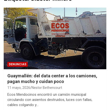
DENUNCIAS
Guaymallén: del data center a los camiones,
pagan mucho y cuidan poco
11 mayo, 2026
Nestor Bethencourt
Ecos Mendocinos encontró un camión municipal
circulando con asientos destruidos, luces con fallas,
cables colgando y…