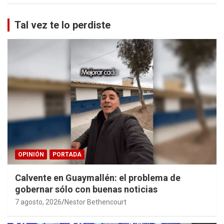
Tal vez te lo perdiste
OPINIÓN
PORTADA
Calvente en Guaymallén: el problema de
gobernar sólo con buenas noticias
7 agosto, 2026
Nestor Bethencourt