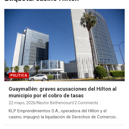
POLÍTICA
Guaymallén: graves acusaciones del Hilton al
municipio por el cobro de tasas
22 mayo, 2026
Nestor Bethencourt
2 Comments
KLP Emprendimientos S.A., operadora del Hilton y el
casino, impugnó la liquidación de Derechos de Comercio…