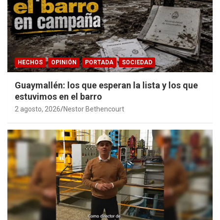
HECHOS
OPINIÓN
PORTADA
SOCIEDAD
Guaymallén: los que esperan la lista y los que
estuvimos en el barro
2 agosto, 2026
Nestor Bethencourt