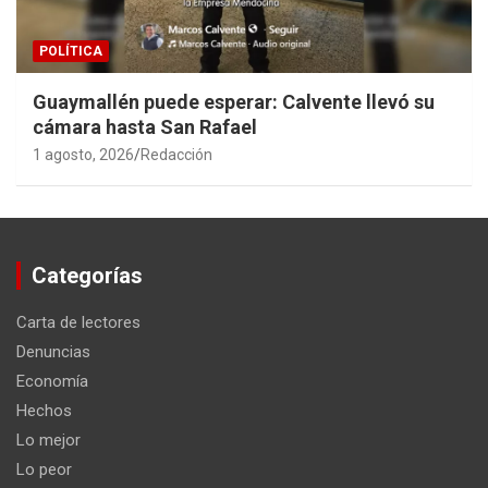
POLÍTICA
Guaymallén puede esperar: Calvente llevó su
cámara hasta San Rafael
1 agosto, 2026
Redacción
Categorías
Carta de lectores
Denuncias
Economía
Hechos
Lo mejor
Lo peor