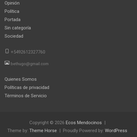
Opinión
Política
Portada
Sin categoría
Sociedad
+5492612327760
bethugo@gmail.com
Quienes Somos
Políticas de privacidad
Términos de Servicio
Copyright © 2026
Ecos Mendocinos
Theme by:
Theme Horse
Proudly Powered by:
WordPress