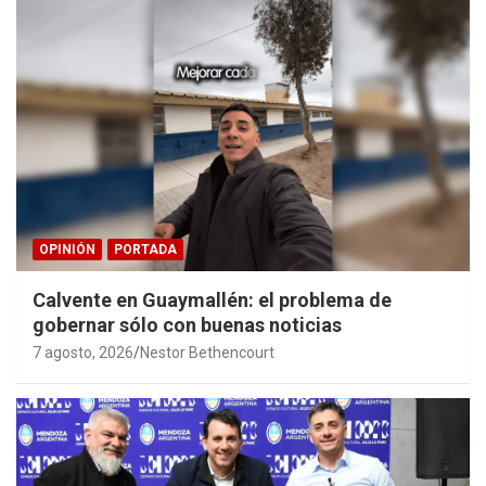
OPINIÓN
PORTADA
Calvente en Guaymallén: el problema de
gobernar sólo con buenas noticias
7 agosto, 2026
Nestor Bethencourt