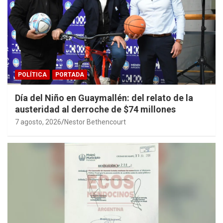
POLÍTICA
PORTADA
Día del Niño en Guaymallén: del relato de la
austeridad al derroche de $74 millones
7 agosto, 2026
Nestor Bethencourt