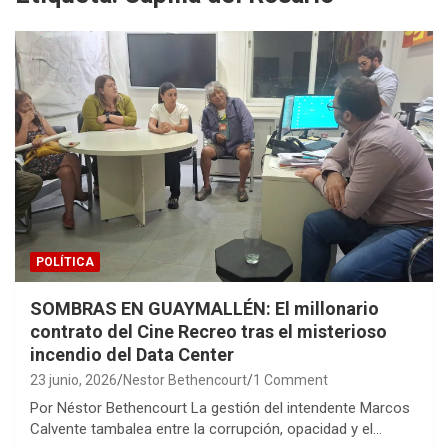
POLÍTICA
SOMBRAS EN GUAYMALLÉN: El millonario
contrato del Cine Recreo tras el misterioso
incendio del Data Center
23 junio, 2026
Nestor Bethencourt
1 Comment
Por Néstor Bethencourt La gestión del intendente Marcos
Calvente tambalea entre la corrupción, opacidad y el…