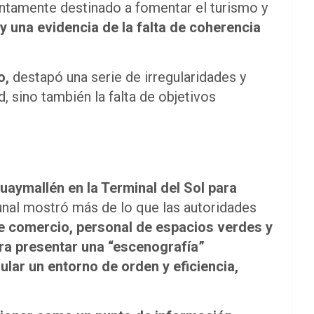
suntamente destinado a fomentar el turismo y
y una evidencia de la falta de coherencia
o,
destapó una serie de irregularidades y
, sino también la falta de objetivos
uaymallén en la Terminal del Sol para
unal mostró más de lo que las autoridades
de comercio, personal de espacios verdes y
ra presentar una “escenografía”
lar un entorno de orden y eficiencia,