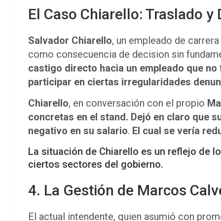
El Caso Chiarello: Traslado 
Salvador Chiarello
, un empleado de carrera 
como consecuencia de decision sin fundame
castigo directo hacia un empleado que no 
participar en ciertas irregularidades denu
Chiarello
, en conversación con el propio
Ma
concretas en el stand. Dejó en claro que 
negativo en su salario
.
El cual se vería red
La situación de Chiarello es un reflejo de
ciertos sectores del gobierno.
4. La Gestión de Marcos Calve
El actual intendente, quien asumió con prom