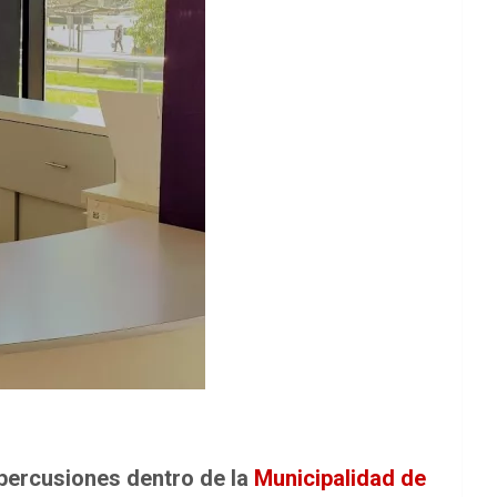
percusiones dentro de la
Municipalidad de