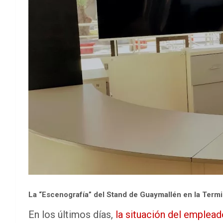
La “Escenografía” del Stand de Guaymallén en la Termi
En los últimos días,
la situación del emplea