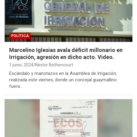
POLÍTICA
Marcelino Iglesias avala déficit millonario en
Irrigación, agresión en dicho acto. Video.
1 junio, 2024
Nestor Bethencourt
Escándalo y manotazos en la Asamblea de Irrigación,
realizada este viernes, donde un concejal guaymallino
fuera…