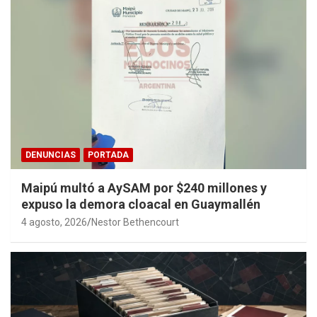
DENUNCIAS
PORTADA
Maipú multó a AySAM por $240 millones y
expuso la demora cloacal en Guaymallén
4 agosto, 2026
Nestor Bethencourt