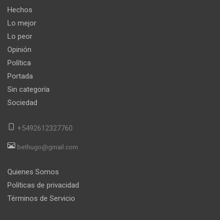
Hechos
Lo mejor
Lo peor
Opinión
Política
Portada
Sin categoría
Sociedad
+5492612327760
bethugo@gmail.com
Quienes Somos
Políticas de privacidad
Términos de Servicio