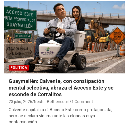
POLÍTICA
Guaymallén: Calvente, con constipación
mental selectiva, abraza el Acceso Este y se
esconde de Corralitos
23 julio, 2026
Nestor Bethencourt
1 Comment
Calvente capitaliza el Acceso Este como protagonista,
pero se declara víctima ante las cloacas cuya
contaminación…