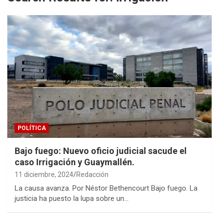
POLÍTICA
Bajo fuego: Nuevo oficio judicial sacude el
caso Irrigación y Guaymallén.
11 diciembre, 2024
Redacción
La causa avanza. Por Néstor Bethencourt Bajo fuego. La
justicia ha puesto la lupa sobre un…