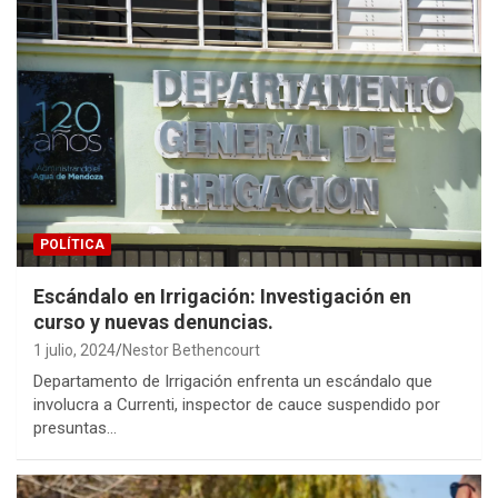
POLÍTICA
Escándalo en Irrigación: Investigación en
curso y nuevas denuncias.
1 julio, 2024
Nestor Bethencourt
Departamento de Irrigación enfrenta un escándalo que
involucra a Currenti, inspector de cauce suspendido por
presuntas…