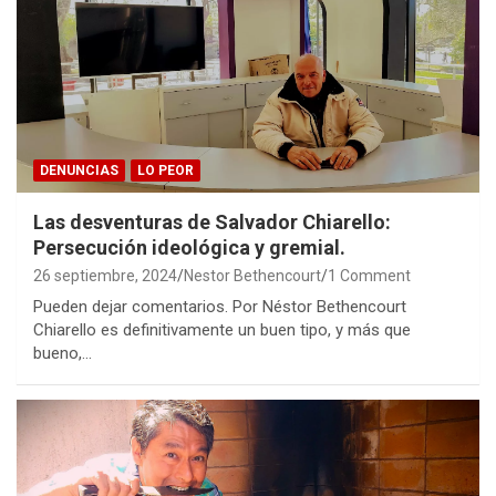
DENUNCIAS
LO PEOR
Las desventuras de Salvador Chiarello:
Persecución ideológica y gremial.
26 septiembre, 2024
Nestor Bethencourt
1 Comment
Pueden dejar comentarios. Por Néstor Bethencourt
Chiarello es definitivamente un buen tipo, y más que
bueno,…