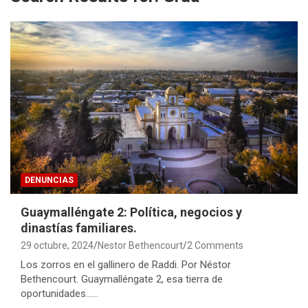
DENUNCIAS
Guaymalléngate 2: Política, negocios y
dinastías familiares.
29 octubre, 2024
Nestor Bethencourt
2 Comments
Los zorros en el gallinero de Raddi. Por Néstor
Bethencourt. Guaymalléngate 2, esa tierra de
oportunidades……