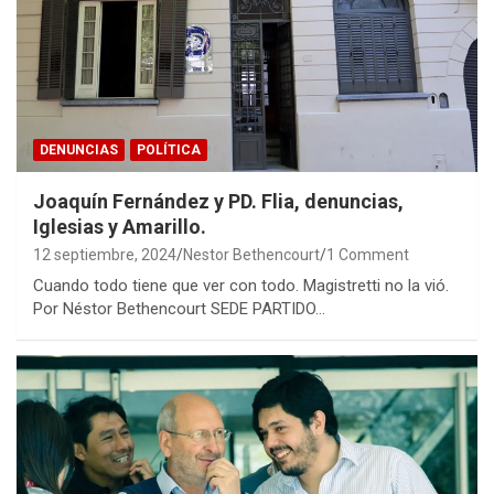
DENUNCIAS
POLÍTICA
Joaquín Fernández y PD. Flia, denuncias,
Iglesias y Amarillo.
12 septiembre, 2024
Nestor Bethencourt
1 Comment
Cuando todo tiene que ver con todo. Magistretti no la vió.
Por Néstor Bethencourt SEDE PARTIDO…