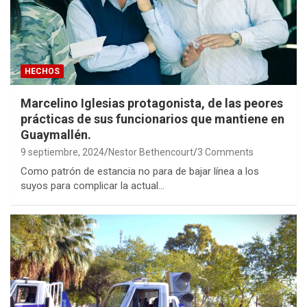
HECHOS
Marcelino Iglesias protagonista, de las peores
prácticas de sus funcionarios que mantiene en
Guaymallén.
9 septiembre, 2024
Nestor Bethencourt
3 Comments
Como patrón de estancia no para de bajar línea a los
suyos para complicar la actual…