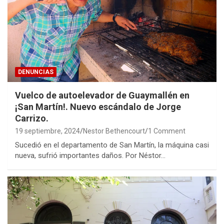
DENUNCIAS
Vuelco de autoelevador de Guaymallén en
¡San Martín!. Nuevo escándalo de Jorge
Carrizo.
19 septiembre, 2024
Nestor Bethencourt
1 Comment
Sucedió en el departamento de San Martín, la máquina casi
nueva, sufrió importantes daños. Por Néstor…