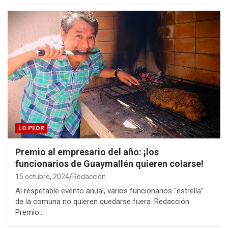
LO PEOR
Premio al empresario del año: ¡los
funcionarios de Guaymallén quieren colarse!
15 octubre, 2024
Redacción
Al respetable evento anual, varios funcionarios “estrella”
de la comuna no quieren quedarse fuera. Redacción.
Premio…