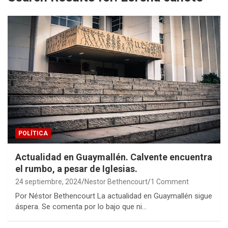
POLÍTICA
Actualidad en Guaymallén. Calvente encuentra
el rumbo, a pesar de Iglesias.
24 septiembre, 2024
Nestor Bethencourt
1 Comment
Por Néstor Bethencourt La actualidad en Guaymallén sigue
áspera. Se comenta por lo bajo que ni…