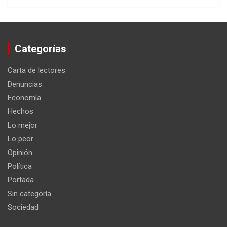
Categorías
Carta de lectores
Denuncias
Economía
Hechos
Lo mejor
Lo peor
Opinión
Política
Portada
Sin categoría
Sociedad