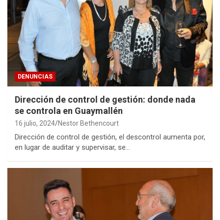
DENUNCIAS
Dirección de control de gestión: donde nada
se controla en Guaymallén
16 julio, 2024
Nestor Bethencourt
Dirección de control de gestión, el descontrol aumenta por,
en lugar de auditar y supervisar, se…