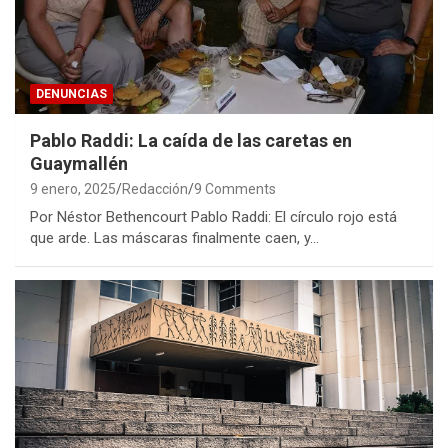
DENUNCIAS
Pablo Raddi: La caída de las caretas en
Guaymallén
9 enero, 2025
Redacción
9 Comments
Por Néstor Bethencourt Pablo Raddi: El círculo rojo está
que arde. Las máscaras finalmente caen, y…