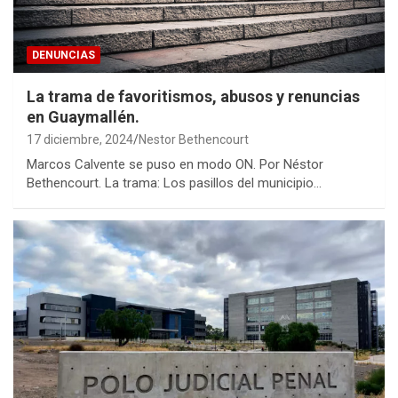
DENUNCIAS
La trama de favoritismos, abusos y renuncias
en Guaymallén.
17 diciembre, 2024
Nestor Bethencourt
Marcos Calvente se puso en modo ON. Por Néstor
Bethencourt. La trama: Los pasillos del municipio…