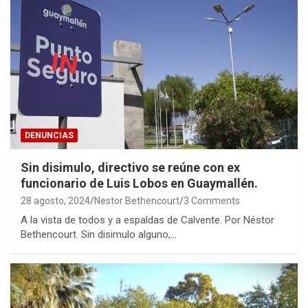
DENUNCIAS
Sin disimulo, directivo se reúne con ex
funcionario de Luis Lobos en Guaymallén.
28 agosto, 2024
Nestor Bethencourt
3 Comments
A la vista de todos y a espaldas de Calvente. Por Néstor
Bethencourt. Sin disimulo alguno,…