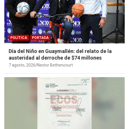
POLÍTICA
PORTADA
Día del Niño en Guaymallén: del relato de la
austeridad al derroche de $74 millones
7 agosto, 2026
Nestor Bethencourt