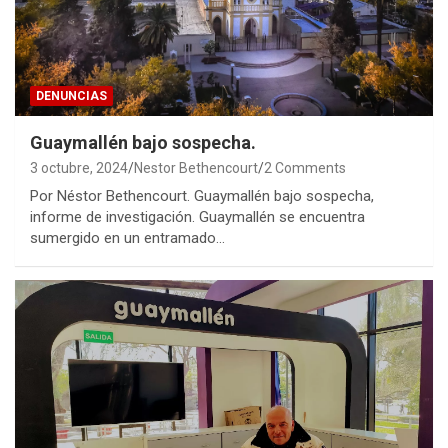
DENUNCIAS
Guaymallén bajo sospecha.
3 octubre, 2024
Nestor Bethencourt
2 Comments
Por Néstor Bethencourt. Guaymallén bajo sospecha,
informe de investigación. Guaymallén se encuentra
sumergido en un entramado…