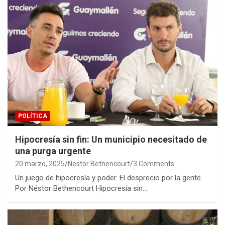
POLÍTICA
Hipocresía sin fin: Un municipio necesitado de
una purga urgente
20 marzo, 2025
Nestor Bethencourt
3 Comments
Un juego de hipocresía y poder. El desprecio por la gente.
Por Néstor Bethencourt Hipocresía sin…