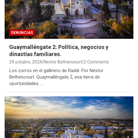
DENUNCIAS
Guaymalléngate 2: Política, negocios y
dinastías familiares.
29 octubre, 2024
Nestor Bethencourt
2 Comments
Los zorros en el gallinero de Raddi. Por Néstor
Bethencourt. Guaymalléngate 2, esa tierra de
oportunidades……