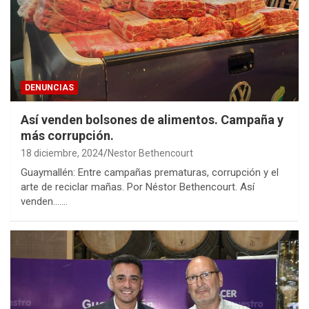
DENUNCIAS
Así venden bolsones de alimentos. Campaña y
más corrupción.
18 diciembre, 2024
Nestor Bethencourt
Guaymallén: Entre campañas prematuras, corrupción y el
arte de reciclar mañas. Por Néstor Bethencourt. Así
venden….…