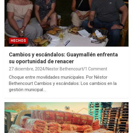
HECHOS
Cambios y escándalos: Guaymallén enfrenta
su oportunidad de renacer
27 diciembre, 2024
Nestor Bethencourt
1 Comment
Choque entre movilidades municipales. Por Néstor
Bethencourt Cambios y escándalos: Los cambios en la
gestión municipal…