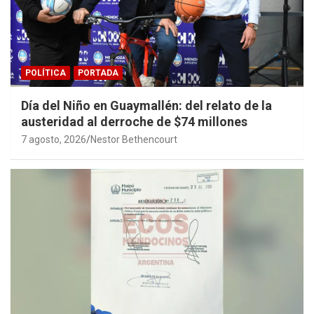
POLÍTICA
PORTADA
Día del Niño en Guaymallén: del relato de la
austeridad al derroche de $74 millones
7 agosto, 2026
Nestor Bethencourt