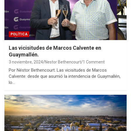
POLÍTICA
Las vicisitudes de Marcos Calvente en
Guaymallén.
3 noviembre, 2024
Nestor Bethencourt
1 Comment
Por Néstor Bethencourt. Las vicisitudes de Marcos
Calvente: desde que asumió la intendencia de Guaymallén,
lo…