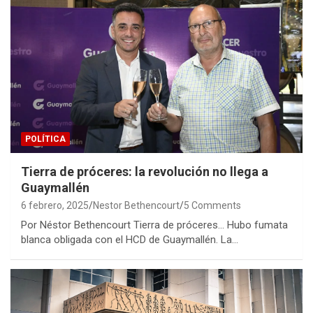
POLÍTICA
Tierra de próceres: la revolución no llega a
Guaymallén
6 febrero, 2025
Nestor Bethencourt
5 Comments
Por Néstor Bethencourt Tierra de próceres… Hubo fumata
blanca obligada con el HCD de Guaymallén. La…