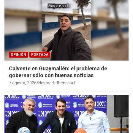
OPINIÓN
PORTADA
Calvente en Guaymallén: el problema de
gobernar sólo con buenas noticias
7 agosto, 2026
Nestor Bethencourt