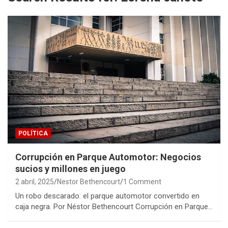
POLÍTICA
Corrupción en Parque Automotor: Negocios
sucios y millones en juego
2 abril, 2025
Nestor Bethencourt
1 Comment
Un robo descarado: el parque automotor convertido en
caja negra. Por Néstor Bethencourt Corrupción en Parque…