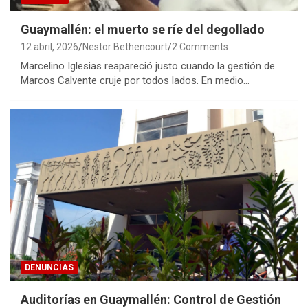
Guaymallén: el muerto se ríe del degollado
12 abril, 2026
Nestor Bethencourt
2 Comments
Marcelino Iglesias reapareció justo cuando la gestión de
Marcos Calvente cruje por todos lados. En medio…
DENUNCIAS
Auditorías en Guaymallén: Control de Gestión