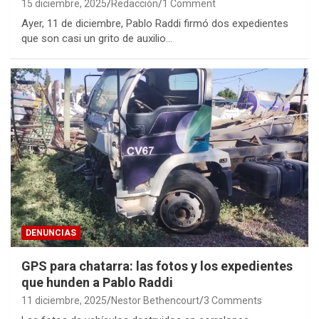
15 diciembre, 2025
Redacción
1 Comment
Ayer, 11 de diciembre, Pablo Raddi firmó dos expedientes
que son casi un grito de auxilio…
DENUNCIAS
GPS para chatarra: las fotos y los expedientes
que hunden a Pablo Raddi
11 diciembre, 2025
Nestor Bethencourt
3 Comments