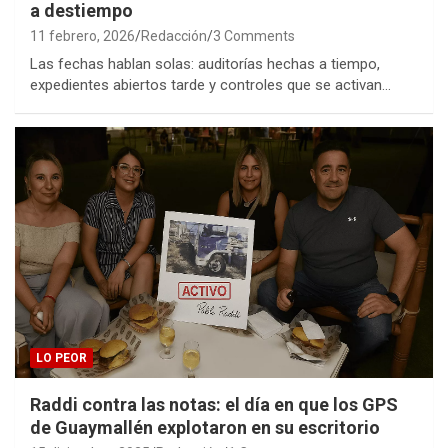
a destiempo
11 febrero, 2026
Redacción
3 Comments
Las fechas hablan solas: auditorías hechas a tiempo,
expedientes abiertos tarde y controles que se activan…
LO PEOR
Raddi contra las notas: el día en que los GPS
de Guaymallén explotaron en su escritorio