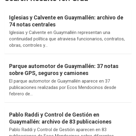
Iglesias y Calvente en Guaymallén: archivo de
74 notas centrales
Iglesias y Calvente en Guaymallén representan una
continuidad política que atraviesa funcionarios, contratos,
obras, controles y…
Parque automotor de Guaymallén: 37 notas
sobre GPS, seguros y camiones
El parque automotor de Guaymallén aparece en 37
publicaciones realizadas por Ecos Mendocinos desde
febrero de…
Pablo Raddi y Control de Gestión en
Guaymallén: archivo de 83 publicaciones
Pablo Raddi y Control de Gestión aparecen en 83
publicaciones de Ecos Mendocinos sobre diferentes