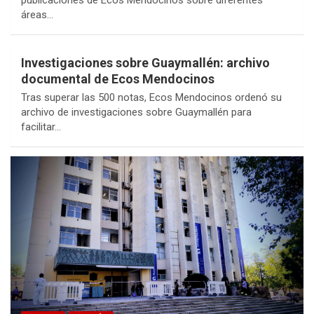
áreas…
Investigaciones sobre Guaymallén: archivo
documental de Ecos Mendocinos
Tras superar las 500 notas, Ecos Mendocinos ordenó su
archivo de investigaciones sobre Guaymallén para
facilitar…