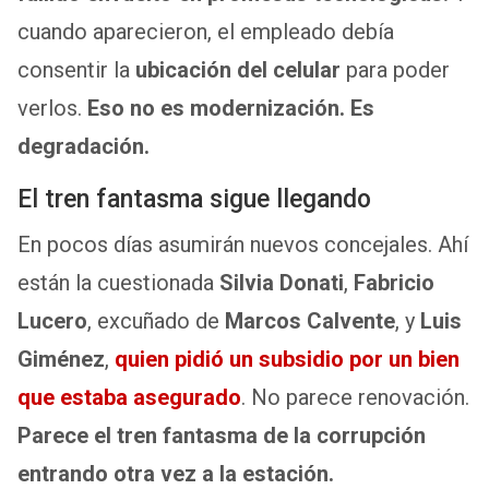
cuando aparecieron, el empleado debía
consentir la
ubicación del celular
para poder
verlos.
Eso no es modernización. Es
degradación.
El tren fantasma sigue llegando
En pocos días asumirán nuevos concejales. Ahí
están la cuestionada
Silvia Donati
,
Fabricio
Lucero
, excuñado de
Marcos Calvente
, y
Luis
Giménez
,
quien pidió un subsidio por un bien
que estaba asegurado
. No parece renovación.
Parece el tren fantasma de la corrupción
entrando otra vez a la estación.