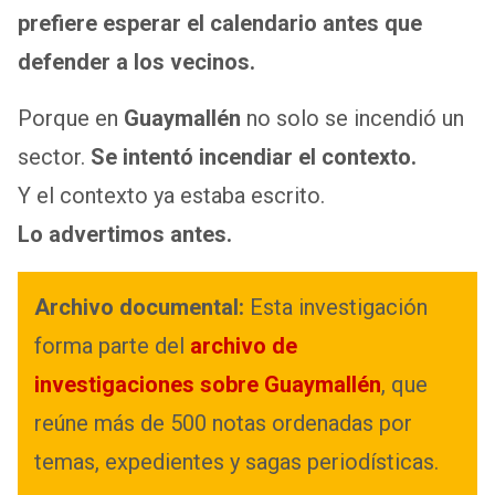
prefiere esperar el calendario antes que
defender a los vecinos.
Porque en
Guaymallén
no solo se incendió un
sector.
Se intentó incendiar el contexto.
Y el contexto ya estaba escrito.
Lo advertimos antes.
Archivo documental:
Esta investigación
forma parte del
archivo de
investigaciones sobre Guaymallén
, que
reúne más de 500 notas ordenadas por
temas, expedientes y sagas periodísticas.