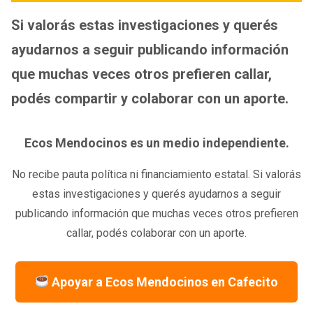
Si valorás estas investigaciones y querés
ayudarnos a seguir publicando información
que muchas veces otros prefieren callar,
podés compartir y colaborar con un aporte.
Ecos Mendocinos es un medio independiente.
No recibe pauta política ni financiamiento estatal. Si valorás
estas investigaciones y querés ayudarnos a seguir
publicando información que muchas veces otros prefieren
callar, podés colaborar con un aporte.
Apoyar a Ecos Mendocinos en Cafecito