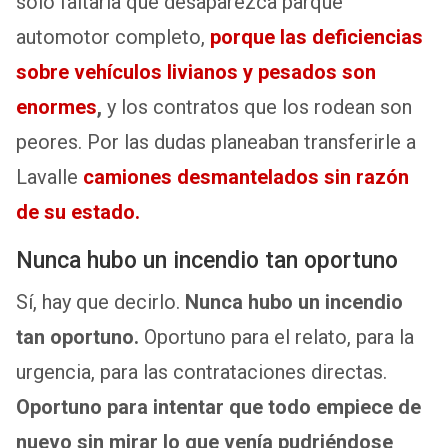
solo faltaría que desaparezca parque
automotor completo,
porque las deficiencias
sobre vehículos livianos y pesados son
enormes
,
y los contratos que los rodean son
peores. Por las dudas planeaban transferirle a
Lavalle
camiones desmantelados sin razón
de su estado.
Nunca hubo un incendio tan oportuno
Sí, hay que decirlo.
Nunca hubo un incendio
tan oportuno.
Oportuno para el relato, para la
urgencia, para las contrataciones directas.
Oportuno para intentar que todo empiece de
nuevo sin mirar lo que venía pudriéndose