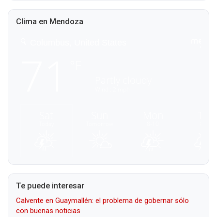
Clima en Mendoza
Te puede interesar
Calvente en Guaymallén: el problema de gobernar sólo
con buenas noticias