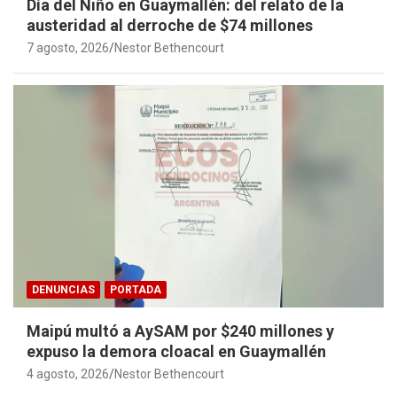
Día del Niño en Guaymallén: del relato de la
austeridad al derroche de $74 millones
7 agosto, 2026
Nestor Bethencourt
DENUNCIAS
PORTADA
Maipú multó a AySAM por $240 millones y
expuso la demora cloacal en Guaymallén
4 agosto, 2026
Nestor Bethencourt