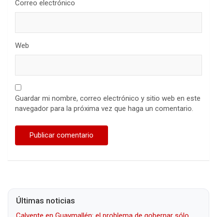
Correo electrónico
Web
Guardar mi nombre, correo electrónico y sitio web en este
navegador para la próxima vez que haga un comentario.
Últimas noticias
Calvente en Guaymallén: el problema de gobernar sólo