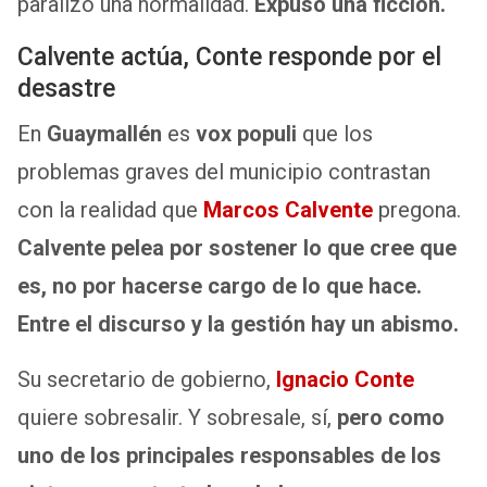
paralizó una normalidad.
Expuso una ficción.
Calvente actúa, Conte responde por el
desastre
En
Guaymallén
es
vox populi
que los
problemas graves del municipio contrastan
con la realidad que
Marcos Calvente
pregona.
Calvente pelea por sostener lo que cree que
es, no por hacerse cargo de lo que hace.
Entre el discurso y la gestión hay un abismo.
Su secretario de gobierno,
Ignacio Conte
quiere sobresalir. Y sobresale, sí,
pero como
uno de los principales responsables de los