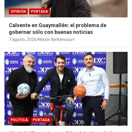
OPINIÓN
PORTADA
Calvente en Guaymallén: el problema de
gobernar sólo con buenas noticias
7 agosto, 2026
Nestor Bethencourt
POLÍTICA
PORTADA