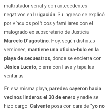
maltratador serial y con antecedentes
negativos en
Irrigación
. Su ingreso se explicó
por vínculos políticos y familiares con el
malogrado ex subscretario de Justicia
Marcelo
D’agostino
. Hoy, según distintas
versiones,
mantiene una oficina-bulo en la
playa de secuestros
, donde se encierra con
Jésica Lucato
, cierra con llave y tapa las
ventanas.
En esa misma playa,
paredes cayeron hacia
vecinos linderos el 30 de enero
y nadie se
hizo cargo.
Calvente
posa con cara de
“yo no