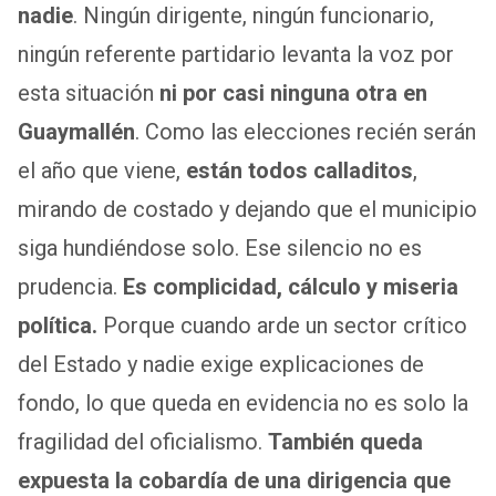
nadie
. Ningún dirigente, ningún funcionario,
ningún referente partidario levanta la voz por
esta situación
ni por casi ninguna otra en
Guaymallén
. Como las elecciones recién serán
el año que viene,
están todos calladitos
,
mirando de costado y dejando que el municipio
siga hundiéndose solo. Ese silencio no es
prudencia.
Es complicidad, cálculo y miseria
política.
Porque cuando arde un sector crítico
del Estado y nadie exige explicaciones de
fondo, lo que queda en evidencia no es solo la
fragilidad del oficialismo.
También queda
expuesta la cobardía de una dirigencia que