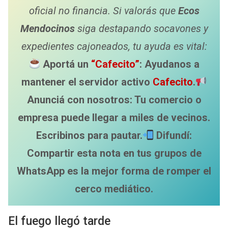
oficial no financia. Si valorás que
Ecos
Mendocinos
siga destapando socavones y
expedientes cajoneados, tu ayuda es vital:
Aportá un
“Cafecito”
: Ayudanos a
mantener el servidor activo
Cafecito
.
Anunciá con nosotros: Tu comercio o
empresa puede llegar a miles de vecinos.
Escribinos para pautar.
Difundí:
Compartir esta nota en tus grupos de
WhatsApp es la mejor forma de romper el
cerco mediático.
El fuego llegó tarde