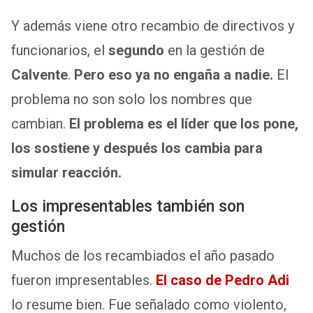
Y además viene otro recambio de directivos y
funcionarios, el
segundo
en la gestión de
Calvente
.
Pero eso ya no engaña a nadie.
El
problema no son solo los nombres que
cambian.
El problema es el líder que los pone,
los sostiene y después los cambia para
simular reacción.
Los impresentables también son
gestión
Muchos de los recambiados el año pasado
fueron impresentables.
El caso de Pedro Adi
lo resume bien. Fue señalado como violento,