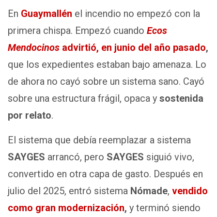
En
Guaymallén
el incendio no empezó con la
primera chispa. Empezó cuando
Ecos
Mendocinos
advirtió, en junio del año pasado
,
que los expedientes estaban bajo amenaza. Lo
de ahora no cayó sobre un sistema sano. Cayó
sobre una estructura frágil, opaca y
sostenida
por relato
.
El sistema que debía reemplazar a sistema
SAYGES
arrancó, pero
SAYGES
siguió vivo,
convertido en otra capa de gasto. Después en
julio del 2025, entró sistema
Nómade
,
vendido
como gran modernización
,
y terminó siendo