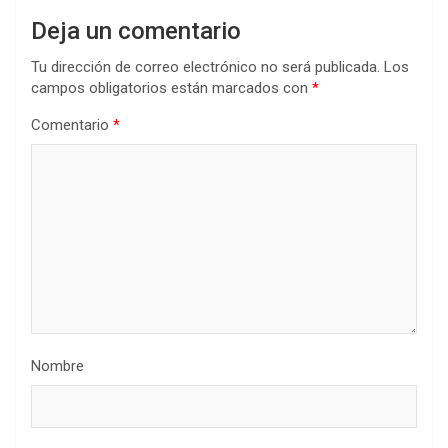
Deja un comentario
Tu dirección de correo electrónico no será publicada.
Los
campos obligatorios están marcados con
*
Comentario
*
Nombre