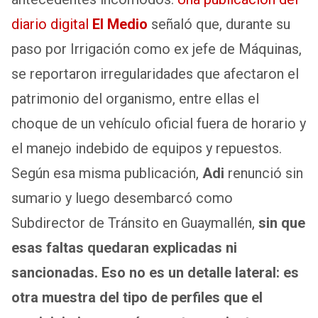
diario digital
El Medio
señaló que, durante su
paso por Irrigación como ex jefe de Máquinas,
se reportaron irregularidades que afectaron el
patrimonio del organismo, entre ellas el
choque de un vehículo oficial fuera de horario y
el manejo indebido de equipos y repuestos.
Según esa misma publicación,
Adi
renunció sin
sumario y luego desembarcó como
Subdirector de Tránsito en Guaymallén,
sin que
esas faltas quedaran explicadas ni
sancionadas.
Eso no es un detalle lateral: es
otra muestra del tipo de perfiles que el