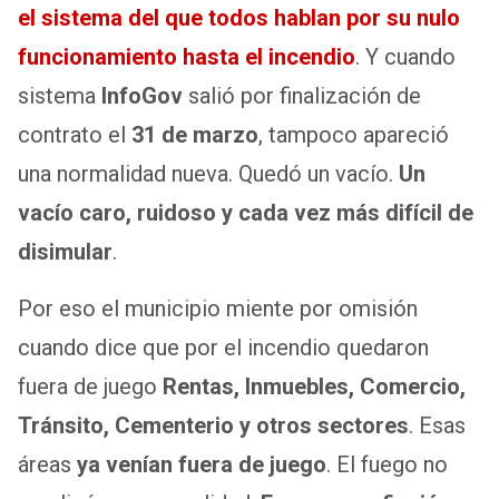
el sistema del que todos hablan por su nulo
funcionamiento hasta el incendio
. Y cuando
sistema
InfoGov
salió por finalización de
contrato el
31 de marzo
, tampoco apareció
una normalidad nueva. Quedó un vacío.
Un
vacío caro, ruidoso y cada vez más difícil de
disimular
.
Por eso el municipio miente por omisión
cuando dice que por el incendio quedaron
fuera de juego
Rentas, Inmuebles, Comercio,
Tránsito, Cementerio y otros sectores
. Esas
áreas
ya venían fuera de juego
. El fuego no