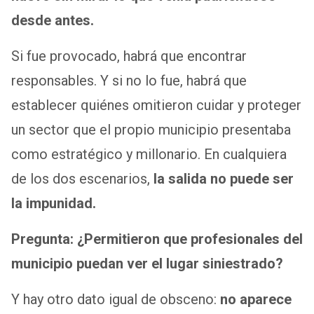
desde antes.
Si fue provocado, habrá que encontrar
responsables. Y si no lo fue, habrá que
establecer quiénes omitieron cuidar y proteger
un sector que el propio municipio presentaba
como estratégico y millonario. En cualquiera
de los dos escenarios,
la salida no puede ser
la impunidad.
Pregunta: ¿Permitieron que profesionales del
municipio puedan ver el lugar siniestrado?
Y hay otro dato igual de obsceno:
no aparece