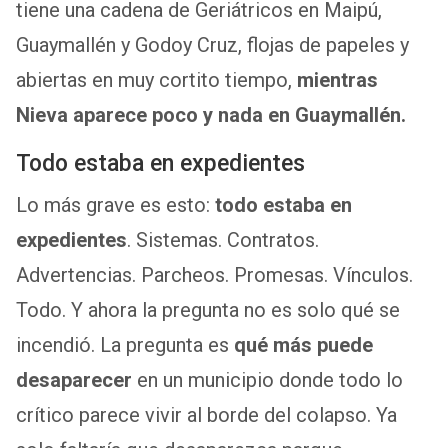
tiene una cadena de Geriátricos en Maipú,
Guaymallén y Godoy Cruz, flojas de papeles y
abiertas en muy cortito tiempo,
mientras
Nieva aparece poco y nada en Guaymallén.
Todo estaba en expedientes
Lo más grave es esto:
todo estaba en
expedientes
. Sistemas. Contratos.
Advertencias. Parcheos. Promesas. Vínculos.
Todo. Y ahora la pregunta no es solo qué se
incendió. La pregunta es
qué más puede
desaparecer
en un municipio donde todo lo
crítico parece vivir al borde del colapso. Ya