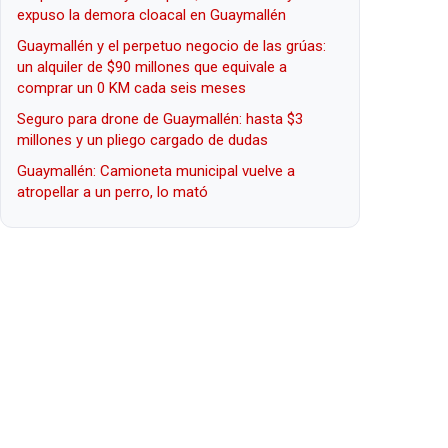
expuso la demora cloacal en Guaymallén
Guaymallén y el perpetuo negocio de las grúas:
un alquiler de $90 millones que equivale a
comprar un 0 KM cada seis meses
Seguro para drone de Guaymallén: hasta $3
millones y un pliego cargado de dudas
Guaymallén: Camioneta municipal vuelve a
atropellar a un perro, lo mató