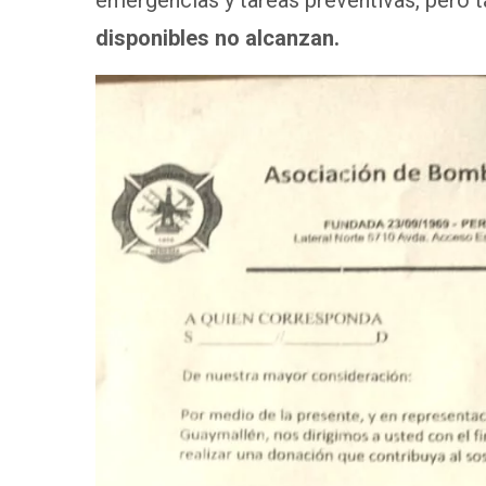
disponibles no alcanzan.