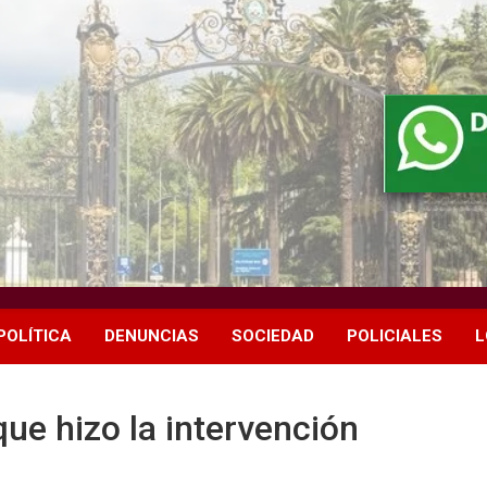
POLÍTICA
DENUNCIAS
SOCIEDAD
POLICIALES
L
ue hizo la intervención