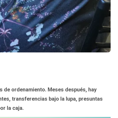
sas de ordenamiento. Meses después, hay
tes, transferencias bajo la lupa, presuntas
r la caja.