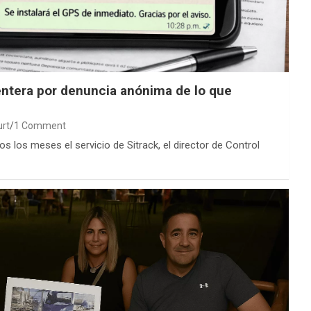
entera por denuncia anónima de lo que
urt
1 Comment
s los meses el servicio de Sitrack, el director de Control