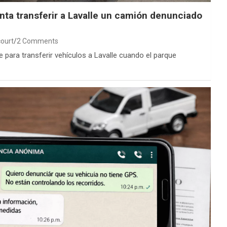
nta transferir a Lavalle un camión denunciado
ourt
2 Comments
 para transferir vehículos a Lavalle cuando el parque