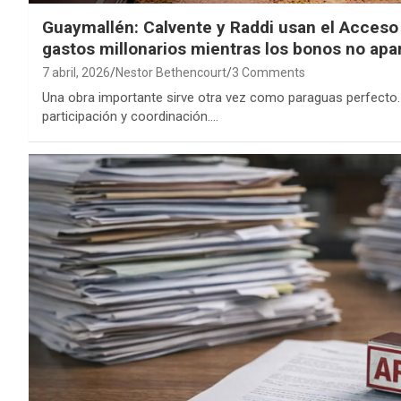
Guaymallén: Calvente y Raddi usan el Acceso 
gastos millonarios mientras los bonos no ap
7 abril, 2026
Nestor Bethencourt
3 Comments
Una obra importante sirve otra vez como paraguas perfecto.
participación y coordinación.…