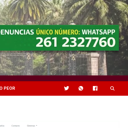
O PEOR