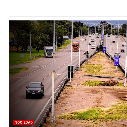
SOCIEDAD