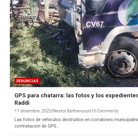
DENUNCIAS
GPS para chatarra: las fotos y los expedient
Raddi
11 diciembre, 2025
Nestor Bethencourt
3 Comments
Las fotos de vehículos destruidos en corralones municipales
contratación de GPS…