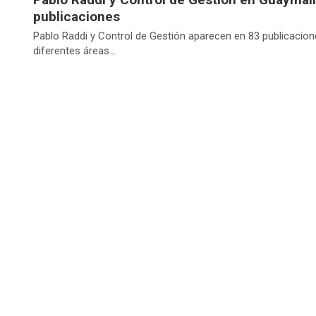
publicaciones
Pablo Raddi y Control de Gestión aparecen en 83 publicaci
diferentes áreas…