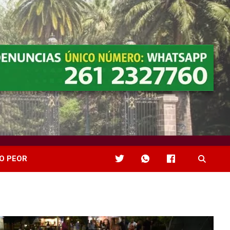
O PEOR