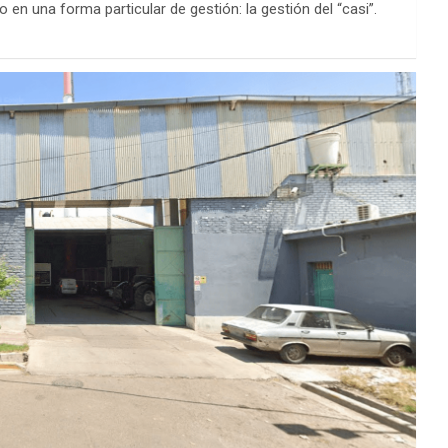
en una forma particular de gestión: la gestión del “casi”.