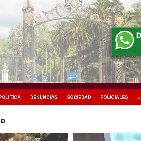
POLÍTICA
DENUNCIAS
SOCIEDAD
POLICIALES
L
do