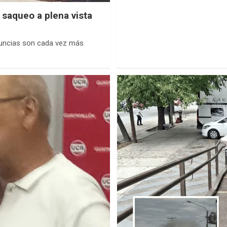
saqueo a plena vista
nuncias son cada vez más