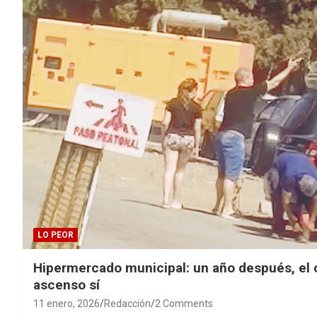
LO PEOR
Hipermercado municipal: un año después, el c
ascenso sí
11 enero, 2026
Redacción
2 Comments