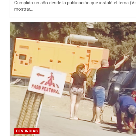
Cumplido un año desde la publicación que instaló el tema (Ve
mostrar…
DENUNCIAS