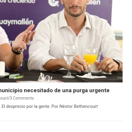
 municipio necesitado de una purga urgente
ourt
3 Comments
. El desprecio por la gente. Por Néstor Bethencourt