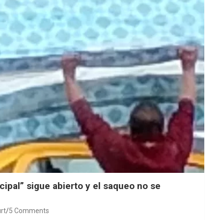
ipal” sigue abierto y el saqueo no se
rt
5 Comments