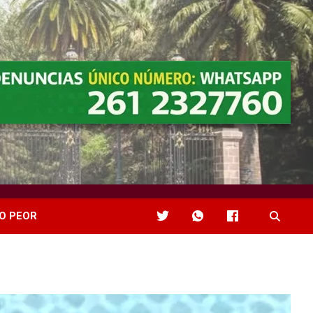
O PEOR