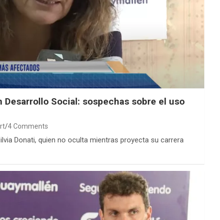
 Desarrollo Social: sospechas sobre el uso
rt
4 Comments
via Donati, quien no oculta mientras proyecta su carrera