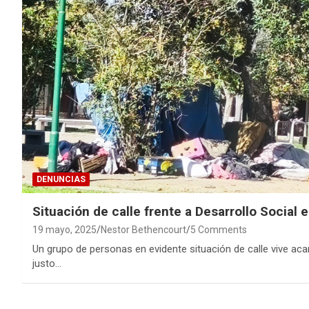
DENUNCIAS
Situación de calle frente a Desarrollo Social
19 mayo, 2025
Nestor Bethencourt
5 Comments
Un grupo de personas en evidente situación de calle vive ac
justo…