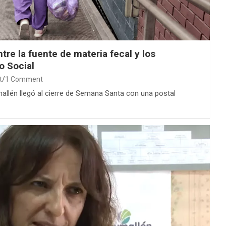
tre la fuente de materia fecal y los
lo Social
t
1 Comment
llén llegó al cierre de Semana Santa con una postal