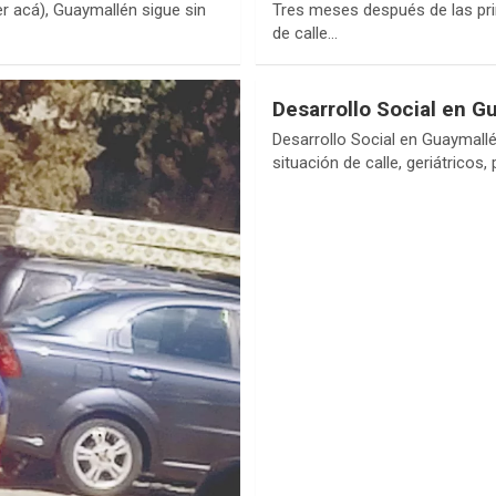
r acá), Guaymallén sigue sin
Tres meses después de las prim
de calle…
Desarrollo Social en G
Desarrollo Social en Guaymallé
situación de calle, geriátricos,