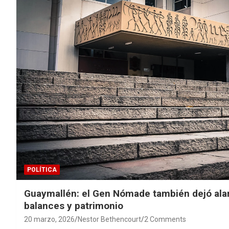
POLÍTICA
Guaymallén: el Gen Nómade también dejó ala
balances y patrimonio
20 marzo, 2026
Nestor Bethencourt
2 Comments