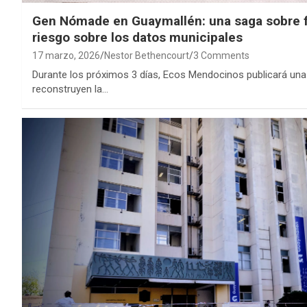
Gen Nómade en Guaymallén: una saga sobre fa
riesgo sobre los datos municipales
17 marzo, 2026
Nestor Bethencourt
3 Comments
Durante los próximos 3 días, Ecos Mendocinos publicará una 
reconstruyen la…