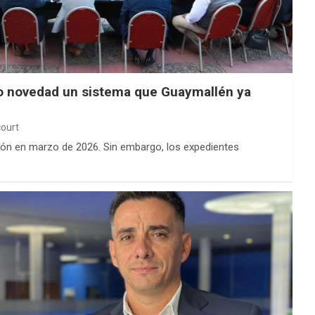
o novedad un sistema que Guaymallén ya
ourt
ón en marzo de 2026. Sin embargo, los expedientes