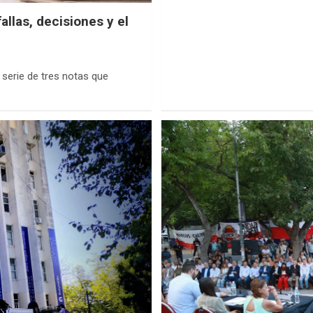
llas, decisiones y el
serie de tres notas que