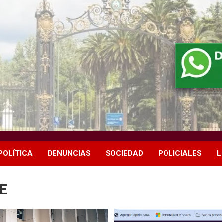
POLÍTICA
DENUNCIAS
SOCIEDAD
POLICIALES
L
E