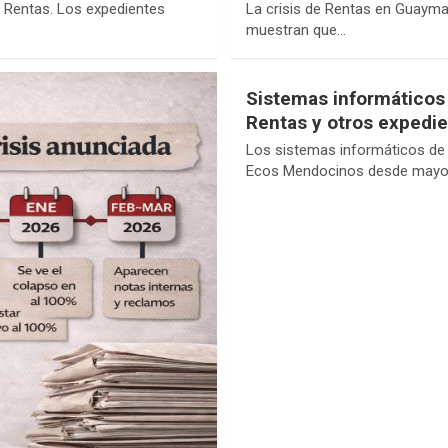
 Rentas. Los expedientes
La crisis de Rentas en Guayma
muestran que…
Sistemas informáticos
Rentas y otros expedi
Los sistemas informáticos de 
Ecos Mendocinos desde mayo