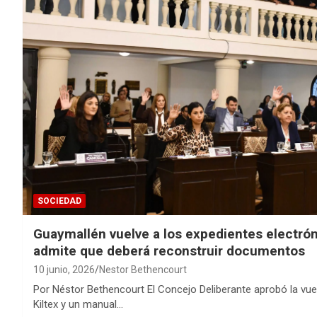
SOCIEDAD
Guaymallén vuelve a los expedientes electrón
admite que deberá reconstruir documentos
10 junio, 2026
Nestor Bethencourt
Por Néstor Bethencourt El Concejo Deliberante aprobó la vuel
Kiltex y un manual…