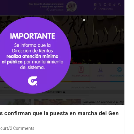
es confirman que la puesta en marcha del Gen
ourt
2 Comments