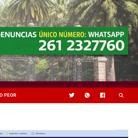
O PEOR