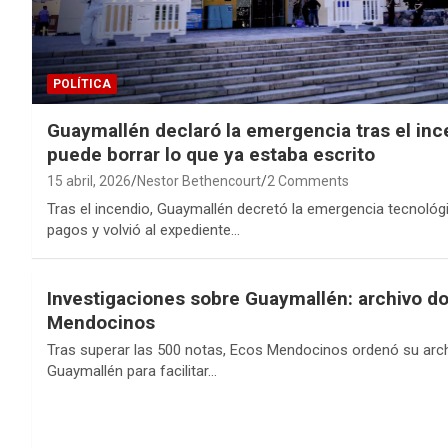
POLÍTICA
Guaymallén declaró la emergencia tras el inc
puede borrar lo que ya estaba escrito
15 abril, 2026
Nestor Bethencourt
2 Comments
Tras el incendio, Guaymallén decretó la emergencia tecnológ
pagos y volvió al expediente…
Investigaciones sobre Guaymallén: archivo 
Mendocinos
Tras superar las 500 notas, Ecos Mendocinos ordenó su arch
Guaymallén para facilitar…